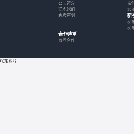
公司简介
名
联系我们
发
免责声明
新
发
发
合作声明
市场合作
联系客服