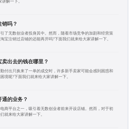
家讲解一下。
注销吗？
吸引了无数创业者投身其中。然而，随着市场竞争的加剧和经营策
淘宝注销过店铺的还能再开吗?下面我们就来给大家讲解一下。
宝卖出去的钱在哪里？
辛勤付出只换来了一单的成交时，许多新手卖家可能会感到困惑和
困境呢?下面我们就来给大家讲解一下。
开通的业务？
的电商平台之一，吸引着无数创业者前来开设店铺。然而，对于初
我们就来给大家讲解一下。