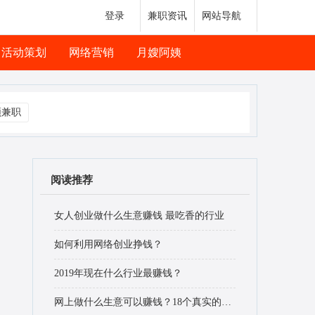
登录
兼职资讯
网站导航
活动策划
网络营销
月嫂阿姨
频兼职
阅读推荐
女人创业做什么生意赚钱 最吃香的行业
如何利用网络创业挣钱？
2019年现在什么行业最赚钱？
网上做什么生意可以赚钱？18个真实的赚钱好项目