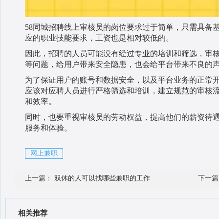
58同城招聘线上审核员的岗位要求过于简单，只需具备
应的职业技能要求，工资也是相对较低的。
因此，招聘的人员可能没有经过专业的培训和筛选，审
等问题，给用户带来安全隐患，也会给平台带来不良的
为了保证用户的账号和数据安全，以及平台业务的正常
应该对应聘人员进行严格筛选和培训，建立规范的审核
和效率。
同时，也要重视审核员的劳动权益，提高他们的薪资待
服务和体验。
网上兼职
上一篇：
双休的人可以找哪些兼职的工作
下一
相关推荐