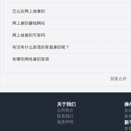
怎么在网上做兼职
网上兼职赚钱网站
网上做兼职可靠吗
有没有什么靠谱的客服兼职呢？
有哪些网络兼职靠谱
我要点评
关于我们
操
公司简介
名
联系我们
发
免责声明
新
发