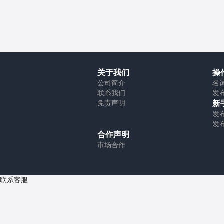
关于我们
操
公司简介
名
联系我们
发
免责声明
新
发
发
合作声明
市场合作
联系客服