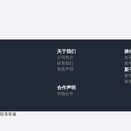
关于我们
操
公司简介
名
联系我们
发
免责声明
新
发
发
合作声明
市场合作
联系客服